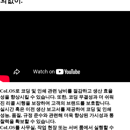
외없이.
CoLOS로 코딩 및 인쇄 관련 낭비를 절감하고 생산 효율
성을 향상시킬 수 있습니다. 또한, 코딩 무결성과 더 쉬워
진 리콜 시행을 보장하여 고객의 브랜드를 보호합니다.
실시간 혹은 이전 생산 보고서를 제공하여 코딩 및 인쇄
성능, 품질, 규정 준수와 관련해 더욱 향상된 가시성과 통
찰력을 확보할 수 있습니다.
CoLOS를 사무실, 작업 현장 또는 서버 룸에서 실행할 수