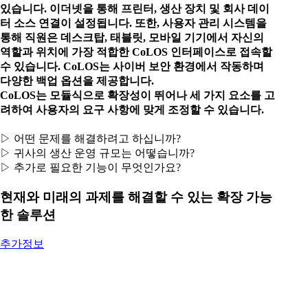
있습니다. 이더넷을 통해 프린터, 생산 장치 및 회사 데이
터 소스 연결이 설정됩니다. 또한, 사용자 관리 시스템을
통해 직원은 데스크탑, 태블릿, 모바일 기기에서 자신의
역할과 위치에 가장 적합한 CoLOS 인터페이스로 접속할
수 있습니다. CoLOS는 사이버 보안 환경에서 작동하며
다양한 백업 옵션을 제공합니다.
CoLOS는 모듈식으로 확장성이 뛰어나 세 가지 요소를 고
려하여 사용자의 요구 사항에 맞게 조정할 수 있습니다.
▷ 어떤 문제를 해결하려고 하십니까?
▷ 귀사의 생산 운영 규모는 어떻습니까?
▷ 추가로 필요한 기능이 무엇인가요?
현재와 미래의 과제를 해결할 수 있는 확장 가능
한 솔루션
추가정보