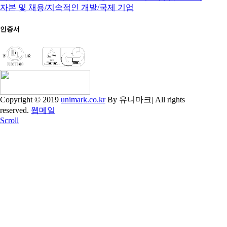
자본 및 채용/지속적인 개발/국제 기업
인증서
Copyright © 2019
unimark.co.kr
By 유니마크| All rights
reserved.
웹메일
Scroll