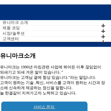
유니마크 소개
제품 코딩
X
시장/솔루션
고객센터
유니마크소개
유니마크는 1990년 마킹관련 사업에 뛰어든 이후 끊임없이
되새기고 되새 겨온 말이 있습니다. "
유니마크는 고객님 곁에 항상 있습니다."라는 말입니다.
고객이 원하는 기술 ,혁신, 서비스를 고객이 원하는 시간과 장
소에 신속하게 제공하는 정신을 말합니다.
늘 한결같이 지켜가고자 노력하고 있습니다.
서비스 문의