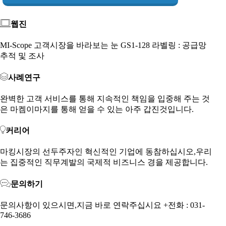
웹진
MI-Scope 고객시장을 바라보는 눈 GS1-128 라벨링 : 공급망
추적 및 조사
사례연구
완벽한 고객 서비스를 통해 지속적인 책임을 입중해 주는 것
은 마켐이마지를 통해 얻을 수 있는 아주 갑진것입니다.
커리어
마킹시장의 선두주자인 혁신적인 기업에 동참하십시오,우리
는 집중적인 직무계발의 국제적 비즈니스 경을 제공합니다.
문의하기
문의사항이 있으시면,지금 바로 연락주십시요 +전화 : 031-
746-3686