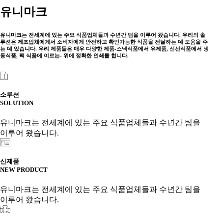
유니마크
유니마크는 전세계에 있는 주요 식품업체들과 수년간 팀을 이루어 왔습니다. 우리의 솔
루션은 제조업체에게서 소비자에게 안전하고 확인가능한 식품을 전달하는 데 도움을 주
는 데 있습니다. 우리 제품들은 매우 다양한 제품-스낵식품에서 유제품, 신선식품에서 냉
동식품, 팩 식품에 이르는- 위에 정확한 인쇄를 합니다.
소루션
SOLUTION
유니마크는 전세계에 있는 주요 식품업체들과 수년간 팀을
이루어 왔습니다.
신제품
NEW PRODUCT
유니마크는 전세계에 있는 주요 식품업체들과 수년간 팀을
이루어 왔습니다.