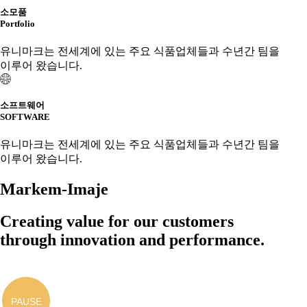
소모품
Portfolio
유니마크는 전세계에 있는 주요 식품업체들과 수년간 팀을
이루어 왔습니다.
소프트웨어
SOFTWARE
유니마크는 전세계에 있는 주요 식품업체들과 수년간 팀을
이루어 왔습니다.
Markem-Imaje
Creating value for our customers
through innovation and performance.
PAUSE